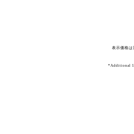
表示価格は
*Additional 1