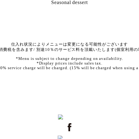
Seasonal dessert
仕入れ状況によりメニューは変更になる可能性がございます
消費税を含みます/ 別途10％のサービス料を頂戴いたします(個室利用の場
*Menu is subject to change depending on availability.
*Display prices include sales tax.
0% service charge will be charged. (15% will be charged when using a